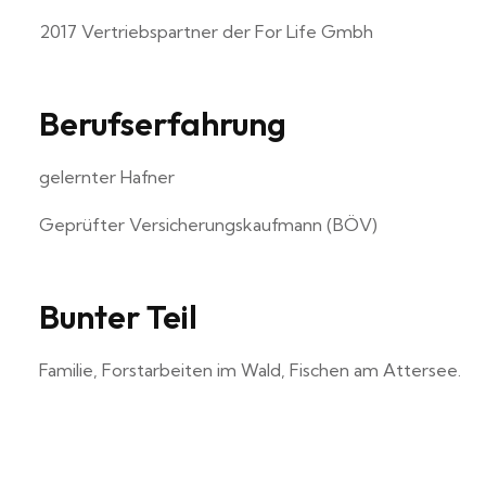
2017 Vertriebspartner der For Life Gmbh
Berufserfahrung
gelernter Hafner
Geprüfter Versicherungskaufmann (BÖV)
Bunter Teil
Familie, Forstarbeiten im Wald, Fischen am Attersee.