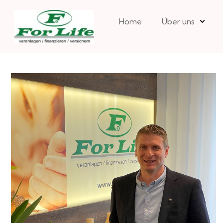
Home
Über uns