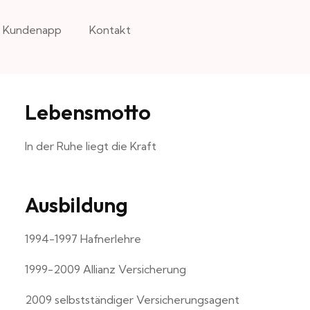
Kundenapp
Kontakt
Lebensmotto
In der Ruhe liegt die Kraft
Ausbildung
1994-1997 Hafnerlehre
1999-2009 Allianz Versicherung
2009 selbstständiger Versicherungsagent