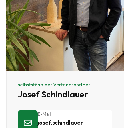
selbstständiger Vertriebspartner
Josef Schindlauer
E-Mail
josef.schindlauer