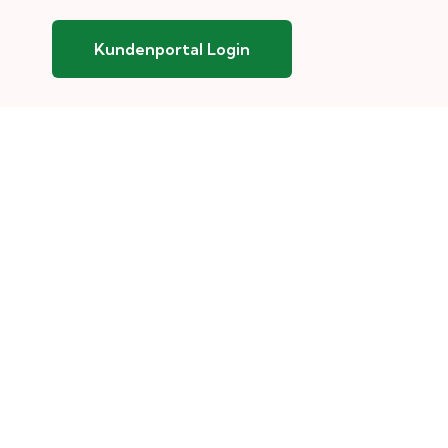
Kundenportal Login