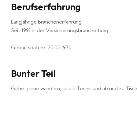
Berufserfahrung
Langjährige Branchenerfahrung
Seit 1991 in der Versicherungsbranche tätig
Geburtsdatum: 20.02.1970
Bunter Teil
Gehe gerne wandern, spiele Tennis und ab und zu Tischt