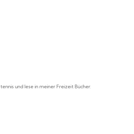
ennis und lese in meiner Freizeit Bücher.