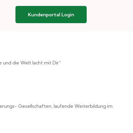
Kundenportal Login
und die Welt lacht mit Dir“
erungs- Gesellschaften, laufende Weiterbildung im