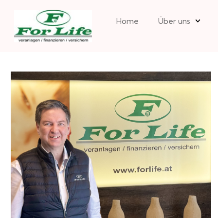
Home
Über uns