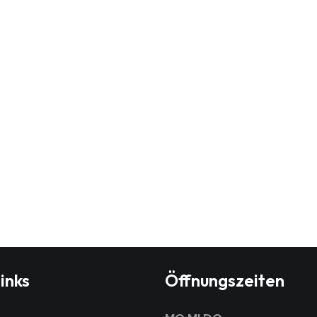
inks
Öffnungszeiten