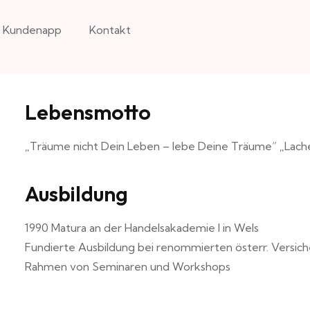
Kundenapp
Kontakt
Lebensmotto
„Träume nicht Dein Leben – lebe Deine Träume“ „Lache 
Ausbildung
1990 Matura an der Handelsakademie I in Wels
Fundierte Ausbildung bei renommierten österr. Versich
Rahmen von Seminaren und Workshops