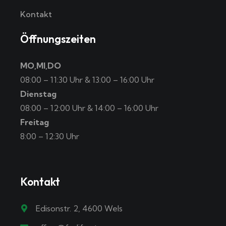
Kontakt
Öffnungszeiten
MO,MI,DO
08:00 – 11:30 Uhr & 13:00 – 16:00 Uhr
Dienstag
08:00 – 12:00 Uhr & 14:00 – 16:00 Uhr
Freitag
8:00 – 12:30 Uhr
Kontakt
Edisonstr. 2, 4600 Wels