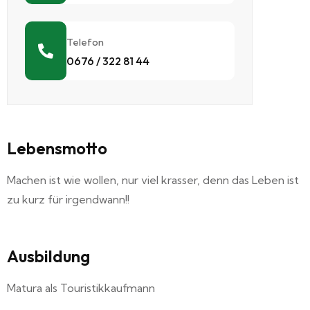
Telefon
0676 / 322 81 44
Lebensmotto
Machen ist wie wollen, nur viel krasser, denn das Leben ist
zu kurz für irgendwann!!
Ausbildung
Matura als Touristikkaufmann