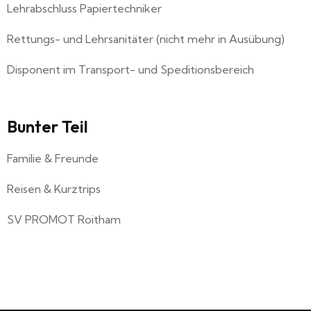
Lehrabschluss Papiertechniker
Rettungs- und Lehrsanitäter (nicht mehr in Ausübung)
Disponent im Transport- und Speditionsbereich
Bunter Teil
Familie & Freunde
Reisen & Kurztrips
SV PROMOT Roitham