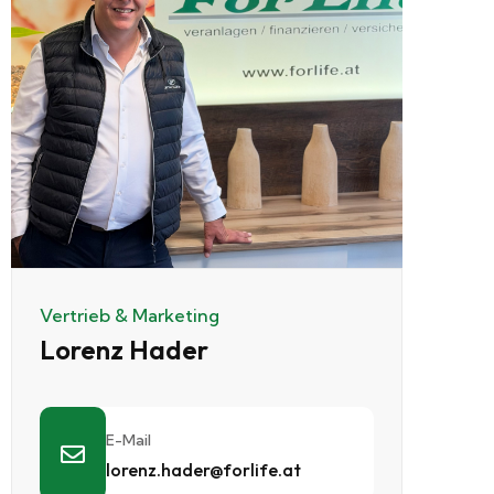
Vertrieb & Marketing
Lorenz Hader
E-Mail
lorenz.hader@forlife.at