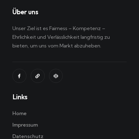
Über uns
Unser Ziel ist es Fairness – Kompetenz –
Ehrlichkeit und Verlässlichkeit langfristig zu
bieten, um uns vom Markt abzuheben.
Links
Home
Impressum
Datenschutz